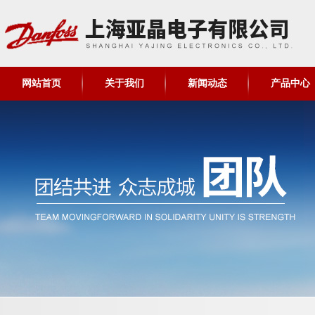
网站首页
关于我们
新闻动态
产品中心