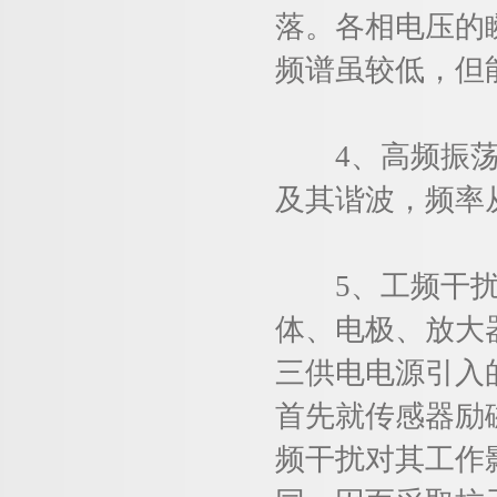
落。各相电压的
频谱虽较低，但
4、高频振荡电
及其谐波，频率
5、工频干扰噪
体、电极、放大
三供电电源引入
首先就传感器励
频干扰对其工作