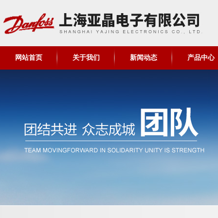
网站首页
关于我们
新闻动态
产品中心