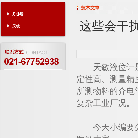
技术文章
丹佛斯
这些会干
天敏
天敏液位计
定性高、测量精
所测物料的介电
复杂工业厂况。
今天小编要分