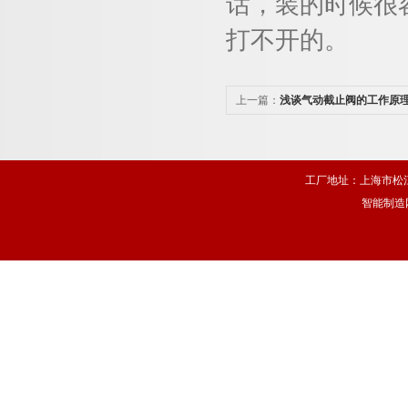
话，装的时候很
打不开的。
上一篇：
浅谈气动截止阀的工作原
工厂地址：上海市松江
智能制造