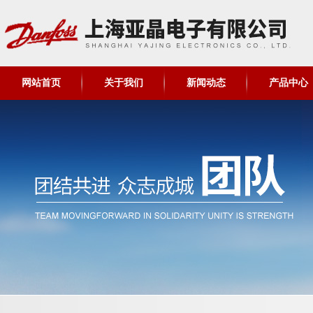
网站首页
关于我们
新闻动态
产品中心