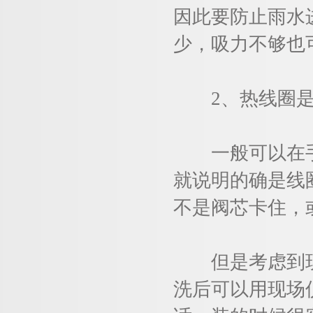
因此要防止雨水
少，吸力不够也
2、热线圈是
一般可以在手动
就说明的确是线
不是阀芯卡住，
但是考虑到现
洗后可以用现场