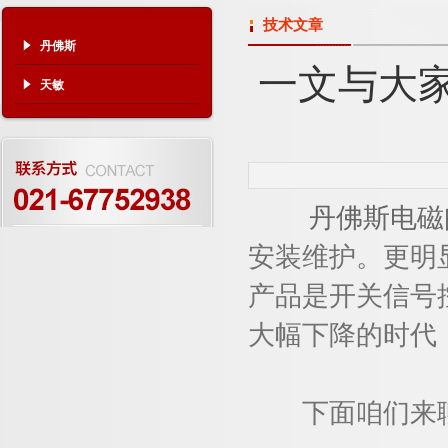
技术文章
丹佛斯
一文与大
天敏
丹佛斯电磁
安装维护。更明
产品是开关信号
大幅下降的时代
下面咱们来聊