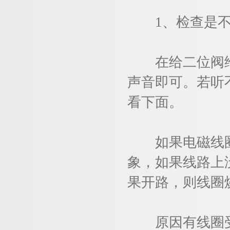
1、检查是不
在给二位阀给
声音即可。若听
看下面。
如果电磁线圈
象，如果线路上
果开路，则线圈
原因有线圈受