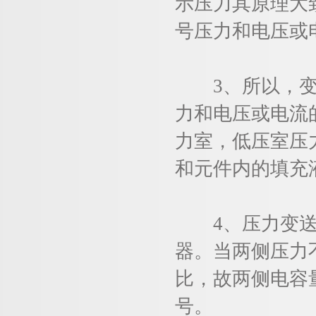
示压力其原理大
号压力和电压或
3、所以，变送
力和电压或电流
力室，低压室压
和元件内的填充
4、压力变送器
器。当两侧压力
比，故两侧电容
号。