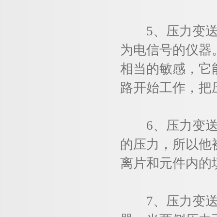
5、压力变送器
为电信号的仪器
相当的敏感，它
路开始工作，把
6、压力变送器
的压力，所以他
离片和元件内的
7、压力变送器