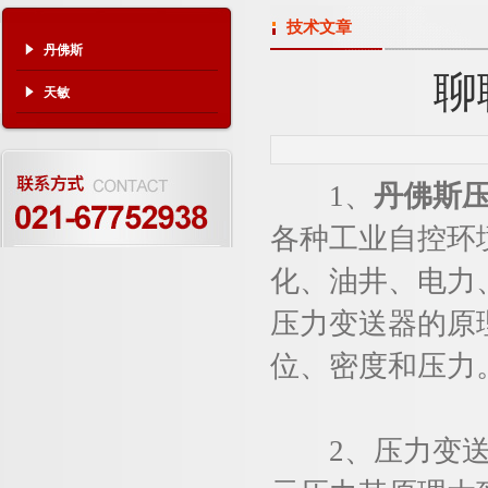
技术文章
丹佛斯
聊
天敏
1、
丹佛斯
各种工业自控环
化、油井、电力
压力变送器的原
位、密度和压力
2、压力变送器