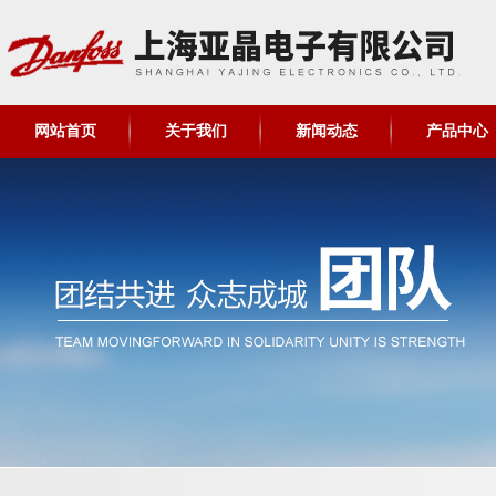
网站首页
关于我们
新闻动态
产品中心