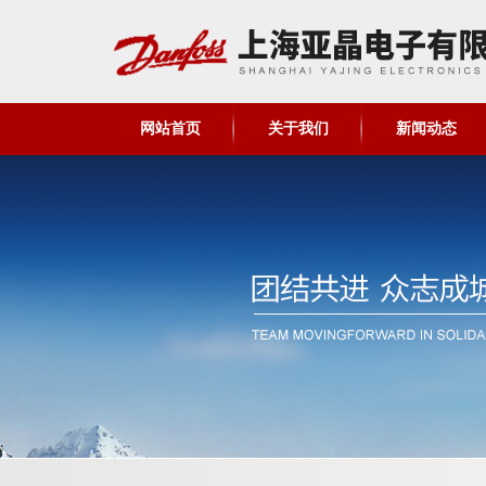
网站首页
关于我们
新闻动态