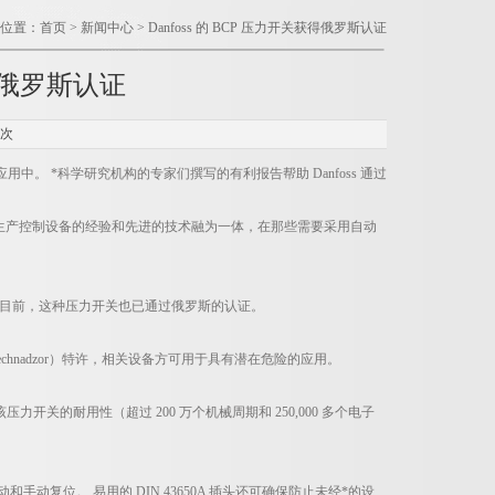
位置：
首页
>
新闻中心
> Danfoss 的 BCP 压力开关获得俄罗斯认证
获得俄罗斯认证
1次
。 *科学研究机构的专家们撰写的有利报告帮助 Danfoss 通过
oss 长期生产控制设备的经验和先进的技术融为一体，在那些需要采用自动
认证。 目前，这种压力开关也已通过俄罗斯的认证。
chnadzor）特许，相关设备方可用于具有潜在危险的应用。
 该压力开关的耐用性（超过 200 万个机械周期和 250,000 多个电子
和手动复位。 易用的 DIN 43650A 插头还可确保防止未经*的设