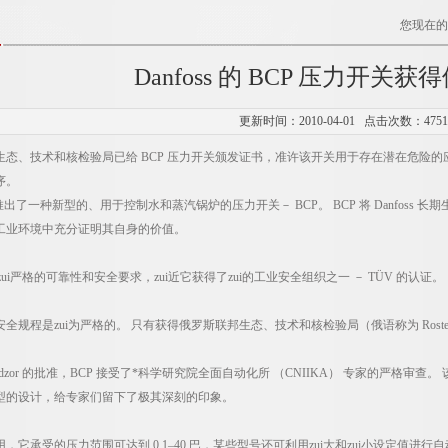
您现在的
Danfoss 的 BCP 压力开关
更新时间：2010-04-01 点击次数：475
态、技术和核检验局已给 BCP 压力开关颁发证书，准许该开关用于存在潜在危险的应用中
序。
foss 推出了一种新型的、用于控制水和蒸汽锅炉的压力开关－ BCP。 BCP 将 Danf
工业环境中充分证明其自身的价值。
合zui严格的可靠性和安全要求，zui近它获得了zui的工业安全组织之一 － TÜV 的
全规程是zui为严格的。 只有获得俄罗斯联邦生态、技术和核检验局（俄语称为 Roste
hnadzor 的批准，BCP 接受了*科学研究院全面自动化所 （CNIIKA） 专家的严格审查。
型的设计，给专家们留下了极其深刻的印象。
它承受的压力范围可达到 0.1–40 巴，某些型号还可利用zui大和zui小设定值进行自动