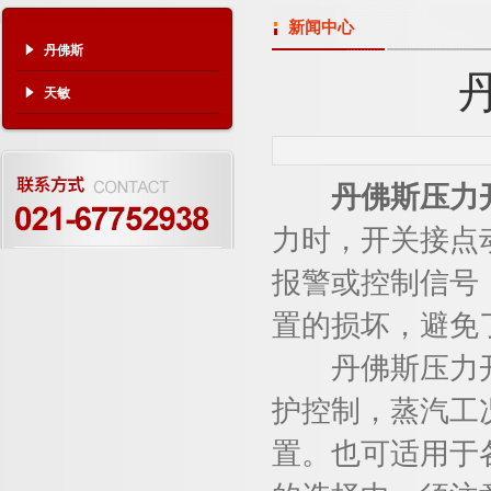
新闻中心
丹佛斯
天敏
丹佛斯压力
力时，开关接点
报警或控制信号
置的损坏，避免
丹佛斯压力开
护控制，蒸汽工况
置。也可适用于