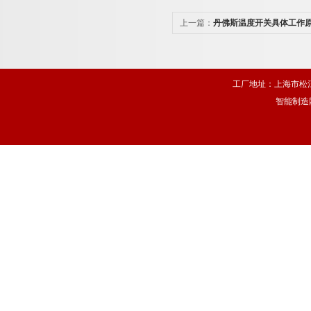
上一篇：
丹佛斯温度开关具体工作
了吗？
工厂地址：上海市松江
智能制造