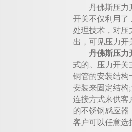
丹佛斯压力开
开关不仅利用了
处理技术，对压
出，可见压力开
丹佛斯压力
式的。压力开关
铜管的安装结构
安装来固定结构
连接方式来供客
的不锈钢感应器
客户可以任意选