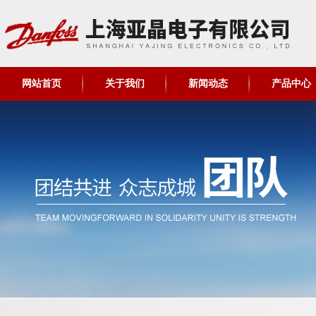
网站首页
关于我们
新闻动态
产品中心