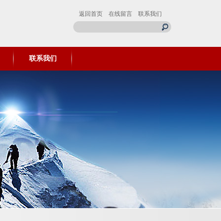
返回首页
在线留言
联系我们
联系我们