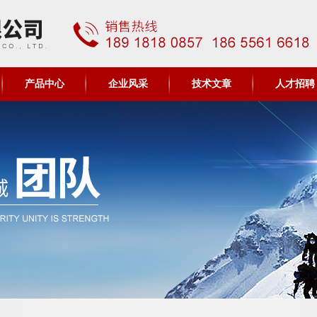
产品中心
企业风采
技术文章
人才招聘