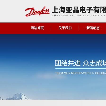
网站首页
关于我们
新闻动态