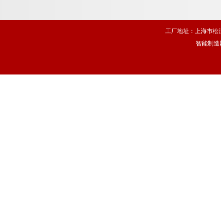
工厂地址：上海市松江
智能制造