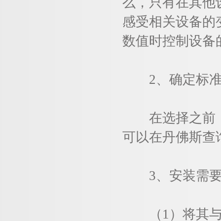
么，只有在其他
感受相关设备的
数值时控制设备
2、确定标准
在选择之前，
可以在丹佛斯查
3、安装需要
（1）将其与相