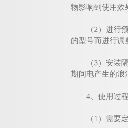
物影响到使用效
（2）进行预设
的型号而进行调
（3）安装隔离
期间电产生的浪
4、使用过程
（1）需要定期