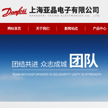
网站首页
关于我们
新闻动态
产品中心