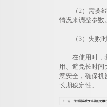
（2）需要经常
情况来调整参数
（3）失败时
在使用时，我
用、避免长时间
意安全，确保机
长期稳定性。
上一篇：
丹佛斯温度变送器的使用