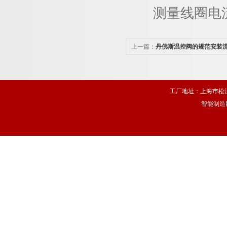
测量线圈电流是否
上一篇：
丹佛斯温控阀的规范安装
工厂地址：上海市松江
智能制造