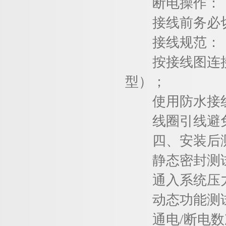
断电操作：
接线前务必切
接线规范：
按接线图连接L/
型）；
使用防水接线
线圈引线避免
四、安装后
静态密封测
通入系统压力，
动态功能测
通电/断电数