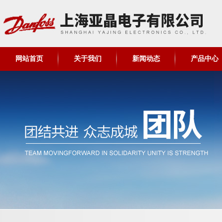
网站首页
关于我们
新闻动态
产品中心