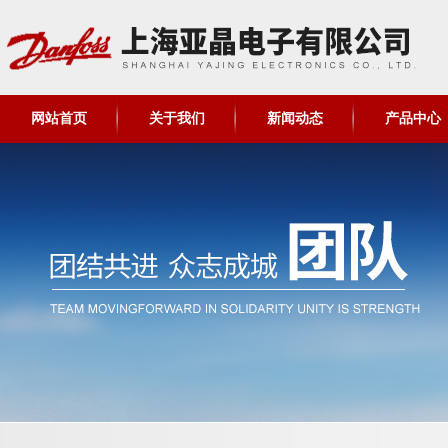
网站首页
关于我们
新闻动态
产品中心