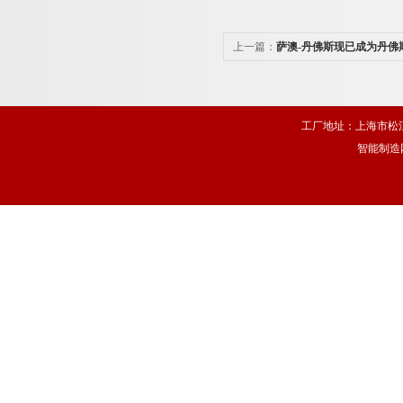
上一篇：
萨澳-丹佛斯现已成为丹佛
工厂地址：上海市松江
智能制造