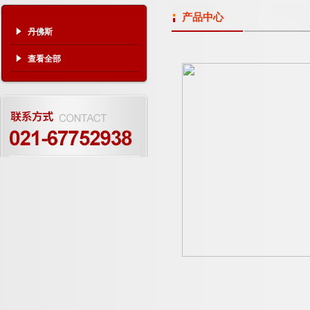
产品中心
丹佛斯
查看全部