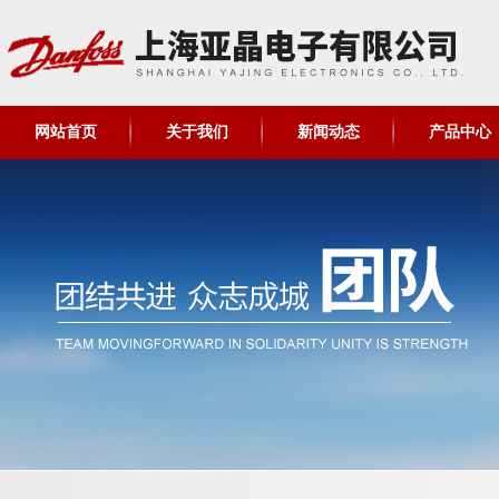
网站首页
关于我们
新闻动态
产品中心