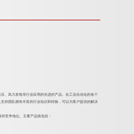
压、风力发电等行业应用的先进的产品。在工业自动化的各个
及支持团队拥有丰富的行业知识和经验，可以为客户提供的解决
保持竞争地位。主要产品线包括：