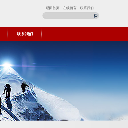
返回首页
在线留言
联系我们
联系我们