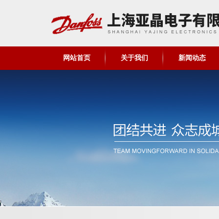
网站首页
关于我们
新闻动态