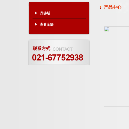
产品中心
丹佛斯
查看全部