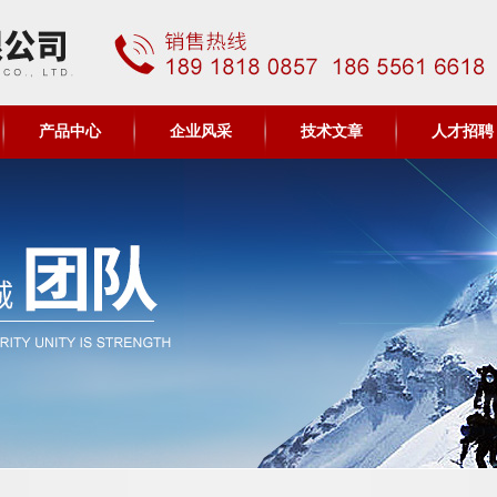
产品中心
企业风采
技术文章
人才招聘