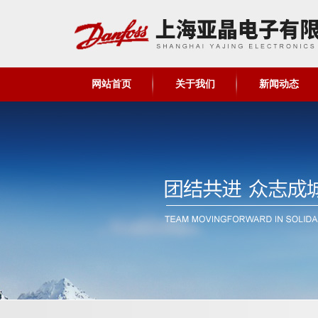
网站首页
关于我们
新闻动态