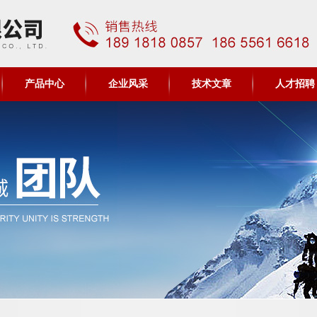
产品中心
企业风采
技术文章
人才招聘