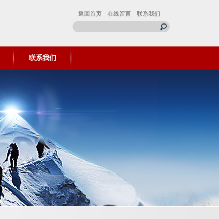
返回首页
在线留言
联系我们
联系我们