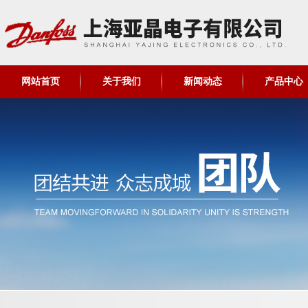
网站首页
关于我们
新闻动态
产品中心