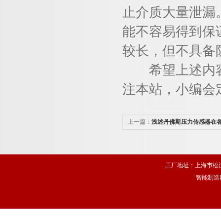
止介质大量泄漏
能不容易得到保
较长，但不具备
希望上述内容
注本站，小编会
上一篇：
浅述丹佛斯压力传感器在
用
工厂地址：上海市松江
智能制造