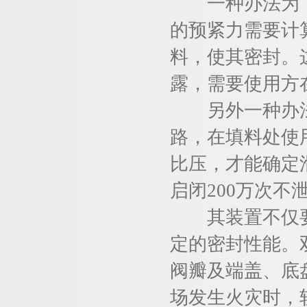
一种办法为，
的预紧力需要计
料，使其密封。这
露，需要使用方
另外一种办法
路，在填料处使
比压，才能确定
启闭200万次
其装置不仅要
定的密封性能。
阀瓣及端盖、底
场发生火灾时，