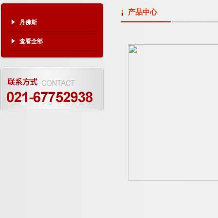
产品中心
丹佛斯
查看全部