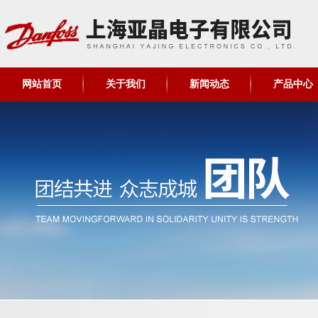
网站首页
关于我们
新闻动态
产品中心