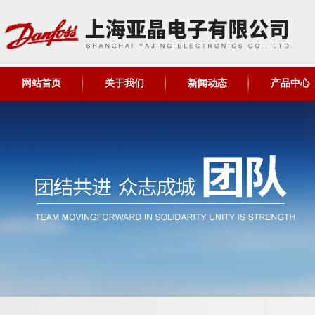
网站首页
关于我们
新闻动态
产品中心