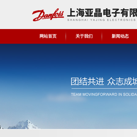
网站首页
关于我们
新闻动态