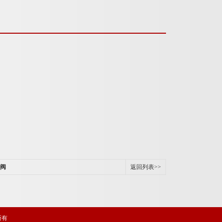
磁阀
返回列表>>
所有