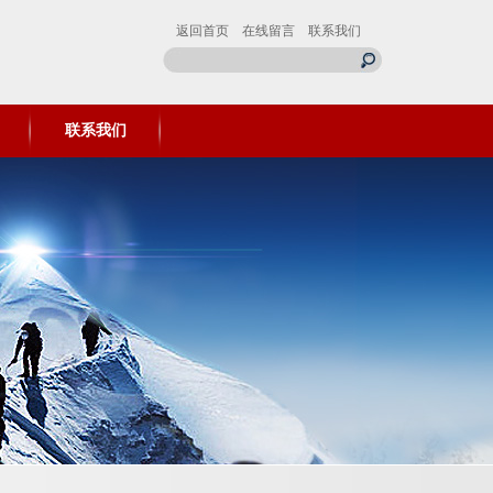
返回首页
在线留言
联系我们
联系我们