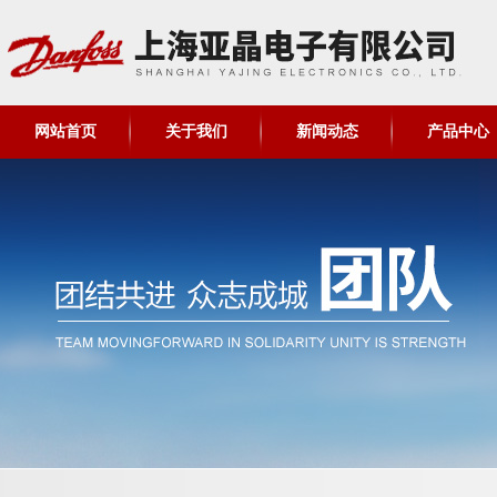
网站首页
关于我们
新闻动态
产品中心