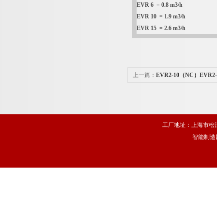
EVR 6 = 0.8 m3/h
EVR 10 = 1.9 m3/h
EVR 15 = 2.6 m3/h
上一篇：
EVR2-10（NC）EVR2
工厂地址：上海市松江
智能制造