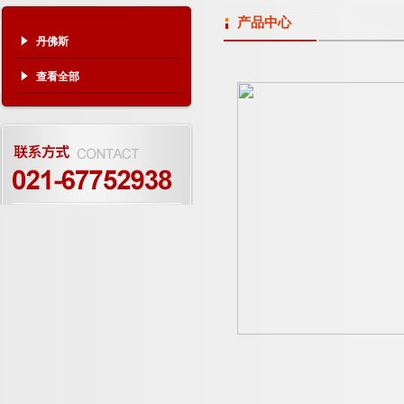
产品中心
丹佛斯
查看全部