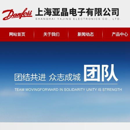
网站首页
关于我们
新闻动态
产品中心