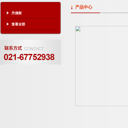
产品中心
丹佛斯
查看全部