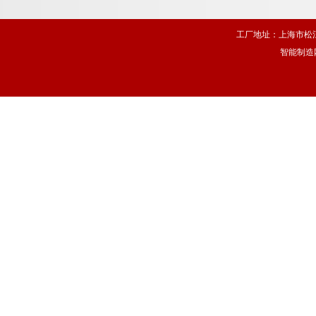
工厂地址：上海市松江
智能制造