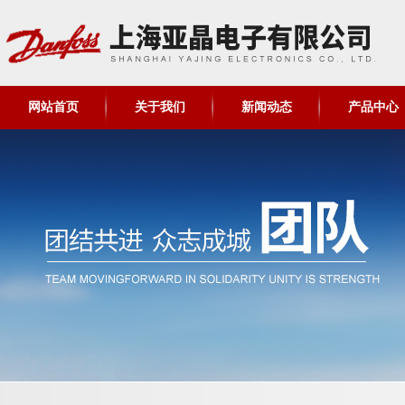
网站首页
关于我们
新闻动态
产品中心