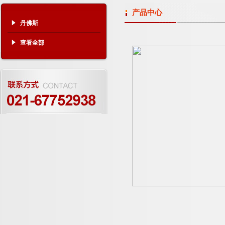
产品中心
丹佛斯
查看全部